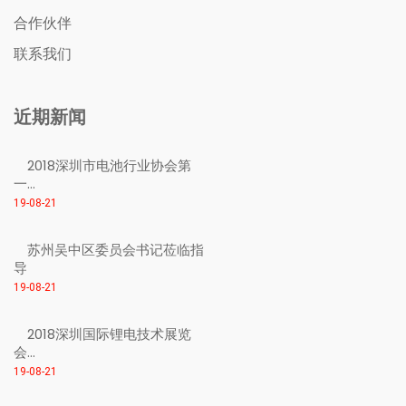
合作伙伴
联系我们
近期新闻
2018深圳市电池行业协会第
一...
19-08-21
苏州吴中区委员会书记莅临指
导
19-08-21
2018深圳国际锂电技术展览
会...
19-08-21