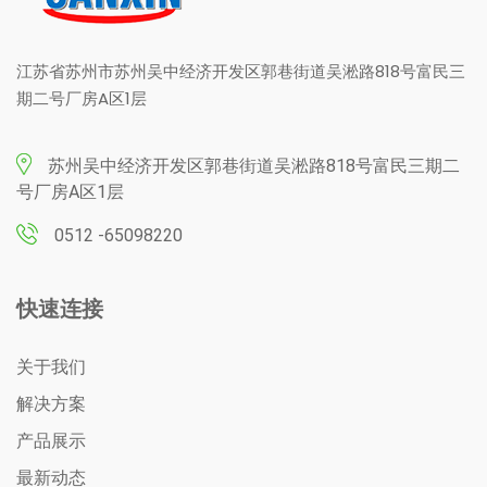
江苏省苏州市苏州吴中经济开发区郭巷街道吴淞路818号富民三
期二号厂房A区1层
苏州吴中经济开发区郭巷街道吴淞路818号富民三期二
号厂房A区1层
0512 ­-65098220
快速连接
关于我们
解决方案
产品展示
最新动态