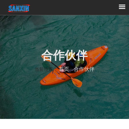
合作伙伴
首页
合作伙伴
当前位置：
>