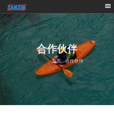
合作伙伴
首页
合作伙伴
当前位置：
>