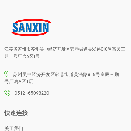
江苏省苏州市苏州吴中经济开发区郭巷街道吴淞路818号富民三
期二号厂房A区1层
苏州吴中经济开发区郭巷街道吴淞路818号富民三期二
号厂房A区1层
0512 ­-65098220
快速连接
关于我们