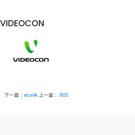
VIDEOCON
下一篇：
arcelik
上一篇：
BOE