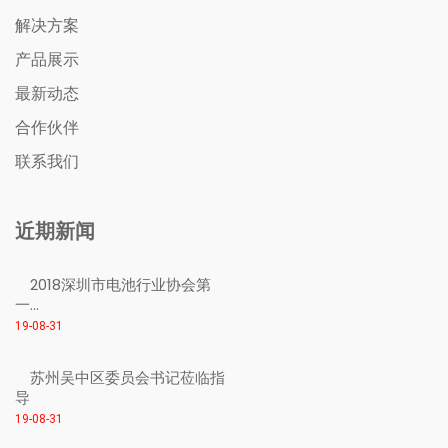
解决方案
产品展示
最新动态
合作伙伴
联系我们
近期新闻
2018深圳市电池行业协会第
一...
19-08-31
苏州吴中区委员会书记莅临指
导
19-08-31