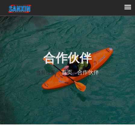
合作伙伴
首页
合作伙伴
当前位置：
>