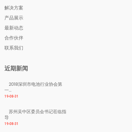
解决方案
产品展示
最新动态
合作伙伴
联系我们
近期新闻
2018深圳市电池行业协会第
一...
19-08-31
苏州吴中区委员会书记莅临指
导
19-08-31