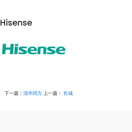
Hisense
下一篇：
清华同方
上一篇：
长城