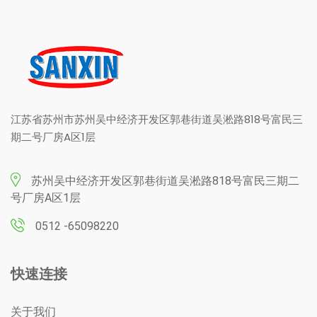
江苏省苏州市苏州吴中经济开发区郭巷街道吴淞路818号富民三
期二号厂房A区1层
苏州吴中经济开发区郭巷街道吴淞路818号富民三期二
号厂房A区1层
0512 ­-65098220
快速连接
关于我们